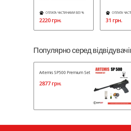
ОПЛАТА ЧАСТИНАМИ БЕЗ %
ОПЛАТА ЧАСТ
2220 грн.
31 грн.
Популярно серед відвідувачі
Artemis SP500 Premium Set
2877 грн.