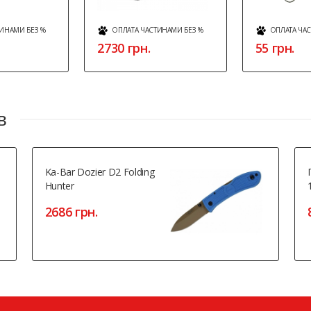
ИНАМИ БЕЗ %
ОПЛАТА ЧАСТИНАМИ БЕЗ %
ОПЛАТА ЧА
2730 грн.
55 грн.
в
Ka-Bar Dozier D2 Folding
Hunter
2686 грн.