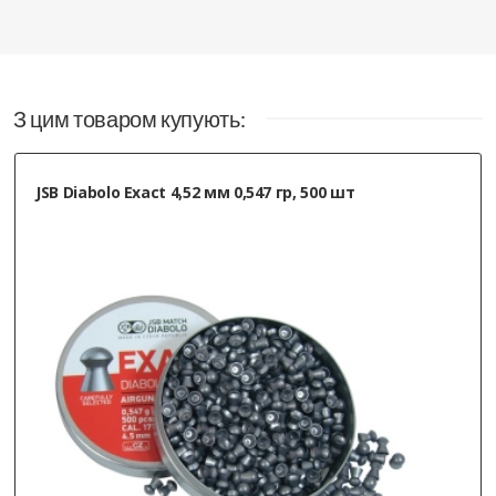
З цим товаром купують:
JSB Diabolo Exact 4,52 мм 0,547 гр, 500 шт