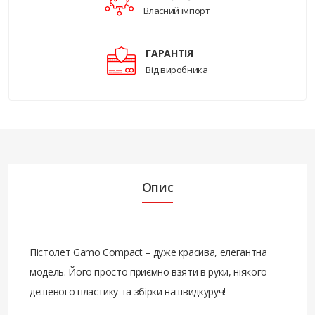
Власний імпорт
ГАРАНТІЯ
Від виробника
Опис
Пістолет Gamo Compact – дуже красива, елегантна
модель. Його просто приємно взяти в руки, ніякого
дешевого пластику та збірки нашвидкуруч!