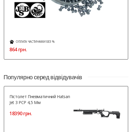
ОПЛАТА ЧАСТИНАМИ БЕЗ %
864 грн.
Популярно серед відвідувачів
Пістолет Пневматичний Hatsan
Jet 3 PCP 4,5 Мм
18390 грн.