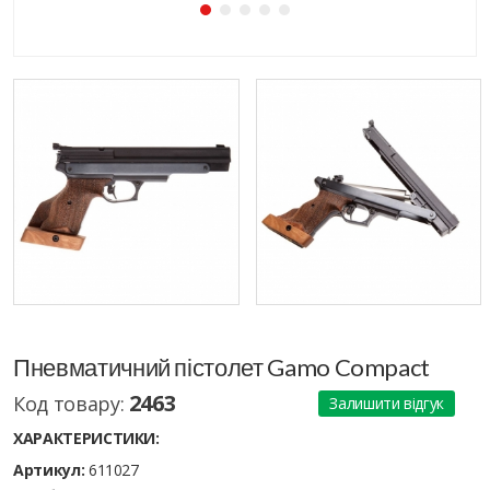
Пневматичний пістолет Gamo Compact
2463
Код товару:
Залишити відгук
ХАРАКТЕРИСТИКИ:
Артикул:
611027