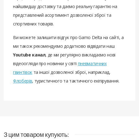
найшвидшу доставку та даємо реальну гарантію на
представлений асортимент дозволеної зброї та
спортивних товарів.
Ви можете залишити відгук про Gamo Delta на сайті, а
ми також рекомендуємо додатково відвідати наш
Youtube канал
, де ми регулярно викладаємо нові
відеоогляди про новинки у світі
пневматичних
гвинтівок
та іншої дозволеної зброї, наприклад,
Флоберів
, туристичного та тактичного екіпірування.
З цим товаром купують: