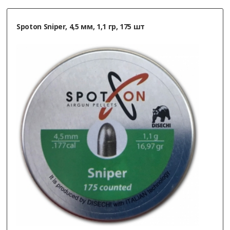
Spoton Sniper, 4,5 мм, 1,1 гр, 175 шт