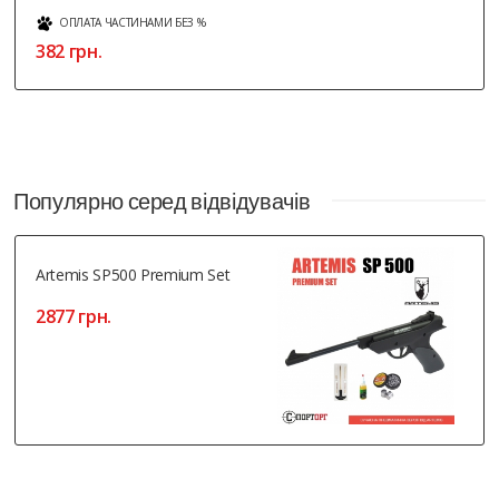
ОПЛАТА ЧАСТИНАМИ БЕЗ %
382 грн.
Популярно серед відвідувачів
Artemis SP500 Premium Set
2877 грн.