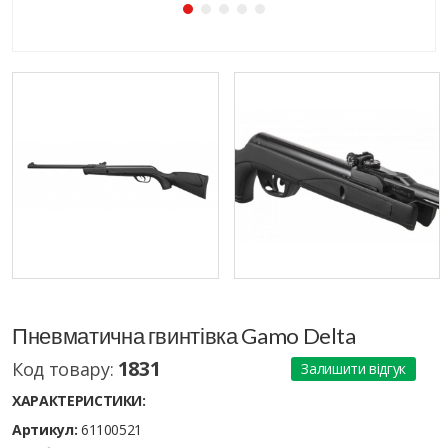
Пневматична гвинтівка Gamo Delta
1831
Код товару:
Залишити відгук
ХАРАКТЕРИСТИКИ:
Артикул:
61100521