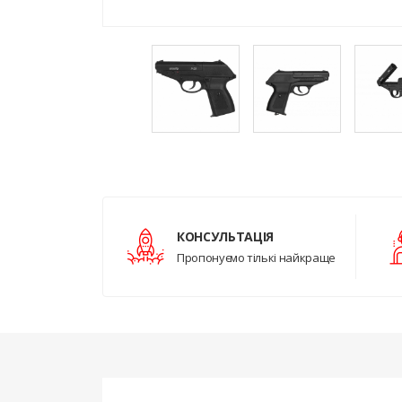
КОНСУЛЬТАЦІЯ
Пропонуємо тількі найкраще