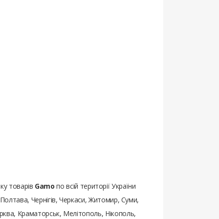
ку товарів
Gamo
по всій території України
, Полтава, Чернігів, Черкаси, Житомир, Суми,
Церква, Краматорськ, Мелітополь, Нікополь,