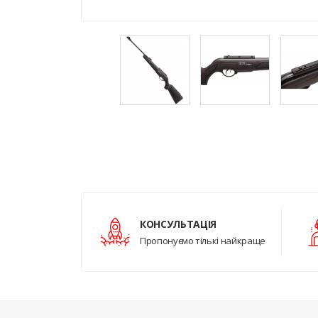
КОНСУЛЬТАЦІЯ
Пропонуємо тількі найкраще