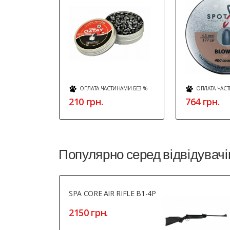
ОПЛАТА ЧАСТИНАМИ БЕЗ %
ОПЛАТА ЧАСТ
210 грн.
764 грн.
Популярно серед відвідувачі
SPA CORE AIR RIFLE B1-4P
2150 грн.