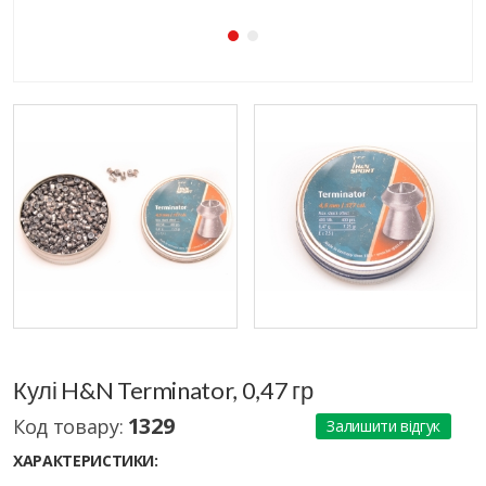
Кулі H&N Terminator, 0,47 гр
1329
Код товару:
Залишити відгук
ХАРАКТЕРИСТИКИ: