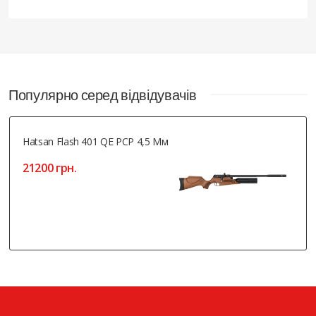
Популярно серед відвідувачів
Hatsan Flash 401 QE PCP 4,5 Мм
21200 грн.