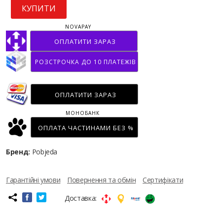
КУПИТИ
NOVAPAY
ОПЛАТИТИ ЗАРАЗ
РОЗСТРОЧКА ДО 10 ПЛАТЕЖІВ
ОПЛАТИТИ ЗАРАЗ
МОНОБАНК
ОПЛАТА ЧАСТИНАМИ БЕЗ %
Бренд:
Pobjeda
Гарантійні умови
Повернення та обмін
Сертифікати
Доставка: