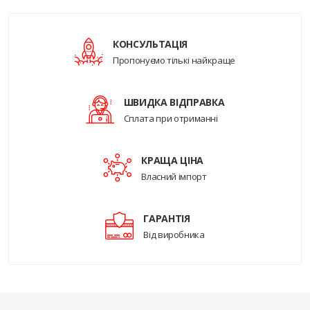
КОНСУЛЬТАЦІЯ
Пропонуємо тількі найкраще
ШВИДКА ВІДПРАВКА
Сплата при отриманні
КРАЩА ЦІНА
Власний імпорт
ГАРАНТІЯ
Від виробника