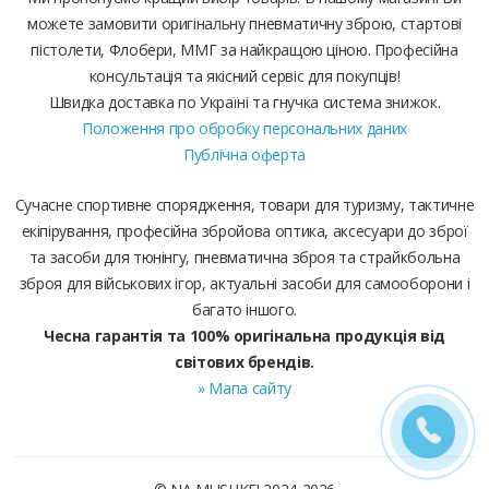
можете замовити оригінальну пневматичну зброю, стартові
пістолети, Флобери, ММГ за найкращою ціною. Професійна
консультація та якісний сервіс для покупців!
Швидка доставка по Україні та гнучка система знижок.
Положення про обробку персональних даних
Публічна оферта
Сучасне спортивне спорядження, товари для туризму, тактичне
екіпірування, професійна збройова оптика, аксесуари до зброї
та засоби для тюнінгу, пневматична зброя та страйкбольна
зброя для військових ігор, актуальні засоби для самооборони і
багато іншого.
Чесна гарантія та 100% оригінальна продукція від
світових брендів.
» Мапа сайту