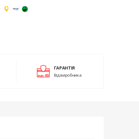
ГАРАНТІЯ
Від виробника