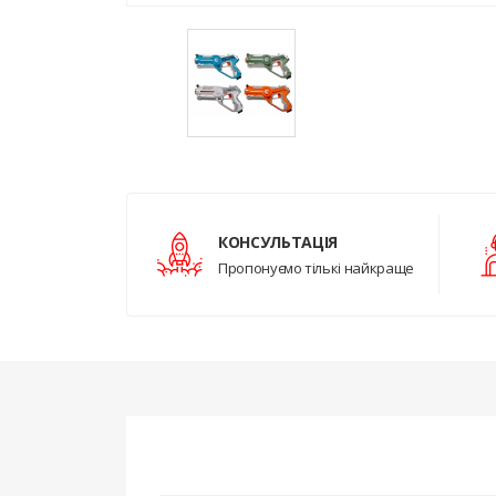
КОНСУЛЬТАЦІЯ
Пропонуємо тількі найкраще