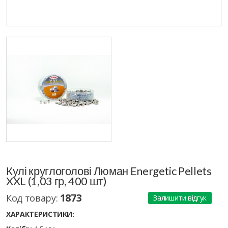
Кулі круглоголові Люман Energetic Pellets
XXL (1,03 гр, 400 шт)
1873
Код товару:
Залишити відгук
ХАРАКТЕРИСТИКИ: