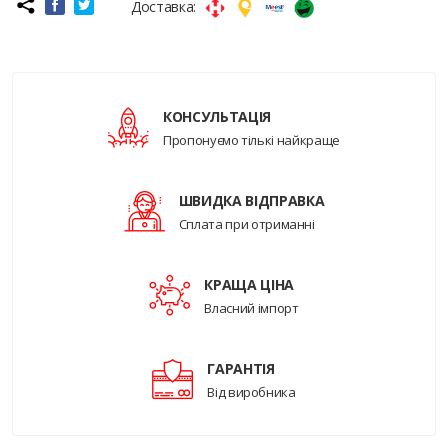
Доставка:
КОНСУЛЬТАЦІЯ
Пропонуємо тількі найкраще
ШВИДКА ВІДПРАВКА
Сплата при отриманні
КРАЩА ЦІНА
Власний імпорт
ГАРАНТІЯ
Від виробника