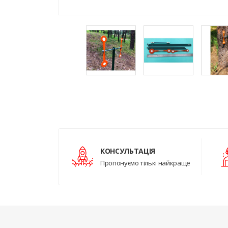
КОНСУЛЬТАЦІЯ
Пропонуємо тількі найкраще