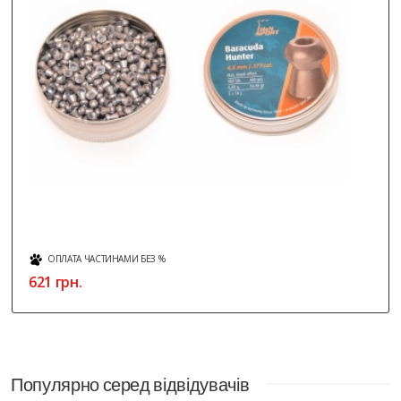
ОПЛАТА ЧАСТИНАМИ БЕЗ %
423 грн.
Популярно серед відвідувачів