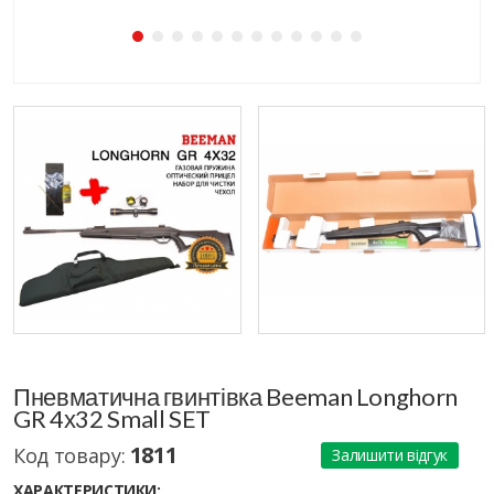
Пневматична гвинтівка Beeman Longhorn
GR 4х32 Small SET
1811
Код товару:
Залишити відгук
ХАРАКТЕРИСТИКИ: