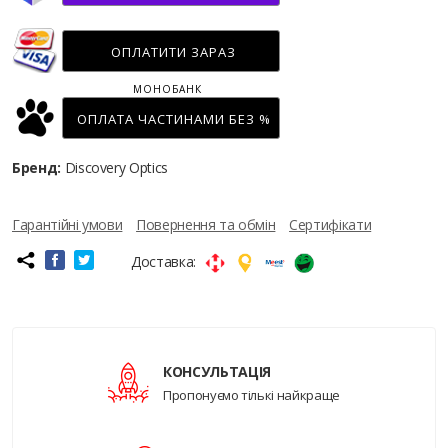
ОПЛАТИТИ ЗАРАЗ
МОНОБАНК
ОПЛАТА ЧАСТИНАМИ БЕЗ %
Бренд:
Discovery Optics
Гарантійні умови
Повернення та обмін
Сертифікати
Доставка:
КОНСУЛЬТАЦІЯ
Пропонуємо тількі найкраще