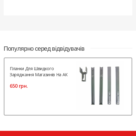
Популярно серед відвідувачів
Планки Для Швидкого
Заряджання Магазинів На АК
650 грн.