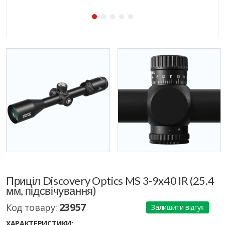
Приціл Discovery Optics MS 3-9x40 IR (25.4
мм, підсвічування)
23957
Код товару:
Залишити відгук
ХАРАКТЕРИСТИКИ: