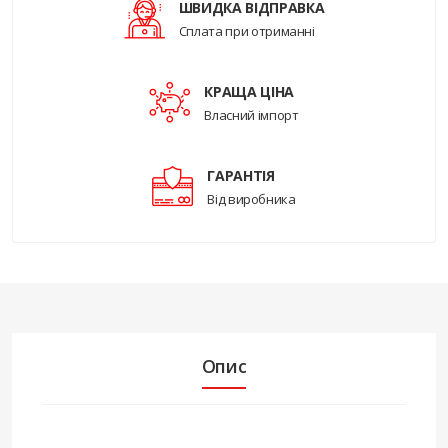
ШВИДКА ВІДПРАВКА
Сплата при отриманні
КРАЩА ЦІНА
Власний імпорт
ГАРАНТІЯ
Від виробника
Опис