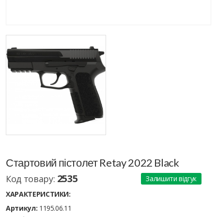
Стартовий пістолет Retay 2022 Black
2535
Код товару:
Залишити відгук
ХАРАКТЕРИСТИКИ:
Артикул:
1195.06.11