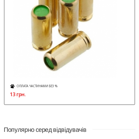
ОПЛАТА ЧАСТИНАМИ БЕЗ %
13 грн.
Популярно серед відвідувачів