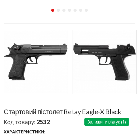
Стартовий пістолет Retay Eagle-X Black
2532
Код товару:
Залишити відгук (1)
ХАРАКТЕРИСТИКИ: