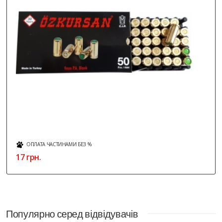
ОПЛАТА ЧАСТИНАМИ БЕЗ %
17 грн.
Популярно серед відвідувачів