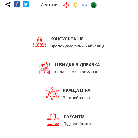
Доставка:
КОНСУЛЬТАЦІЯ
Пропонуємо тількі найкраще
ШВИДКА ВІДПРАВКА
Сплата при отриманні
КРАЩА ЦІНА
Власний імпорт
ГАРАНТІЯ
Від виробника