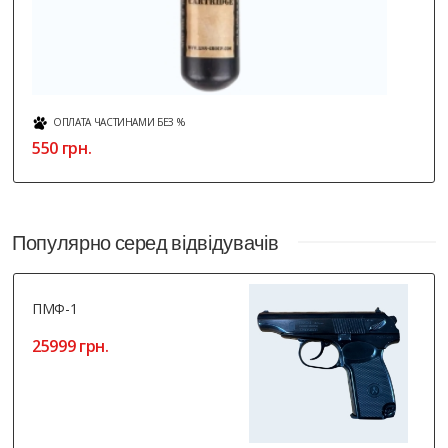
ОПЛАТА ЧАСТИНАМИ БЕЗ %
250 грн.
Популярно серед відвідувачів
ПМФ-1
25999 грн.