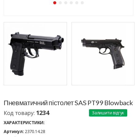
Пневматичний пістолет SAS PT99 Blowback
1234
Код товару:
Залишити відгук
ХАРАКТЕРИСТИКИ:
Артикул:
2370.14.28