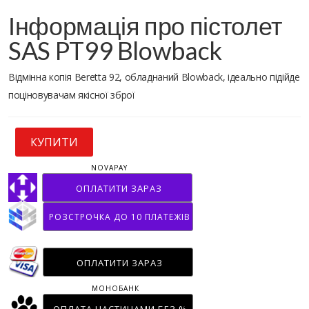
Інформація про пістолет
SAS PT99 Blowback
Відмінна копія Beretta 92, обладнаний Blowback, ідеально підійде
поціновувачам якісної зброї
КУПИТИ
NOVAPAY
ОПЛАТИТИ ЗАРАЗ
РОЗСТРОЧКА ДО 10 ПЛАТЕЖІВ
ОПЛАТИТИ ЗАРАЗ
МОНОБАНК