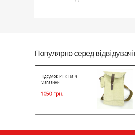
Популярно серед відвідувачі
Підсумок РПК На 4
Магазини
1050 грн.