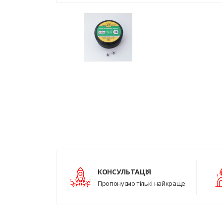
КОНСУЛЬТАЦІЯ
Пропонуємо тількі найкраще