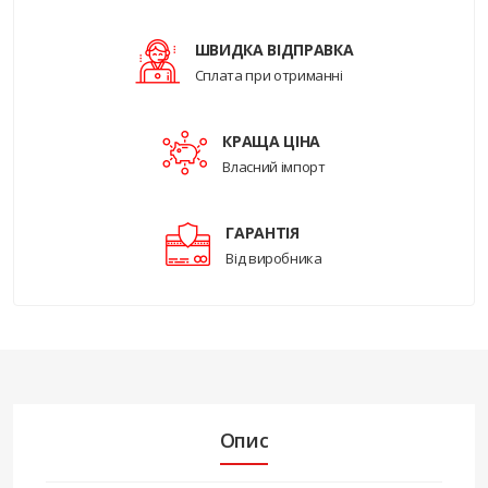
ШВИДКА ВІДПРАВКА
Сплата при отриманні
КРАЩА ЦІНА
Власний імпорт
ГАРАНТІЯ
Від виробника
Опис