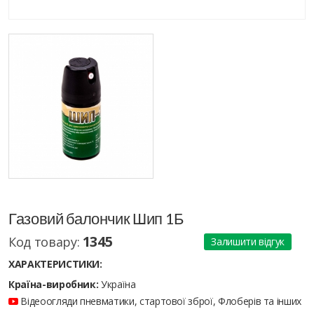
Газовий балончик Шип 1Б
1345
Код товару:
Залишити відгук
ХАРАКТЕРИСТИКИ:
Країна-виробник:
Україна
Відеоогляди пневматики, стартової зброї, Флоберів та інших