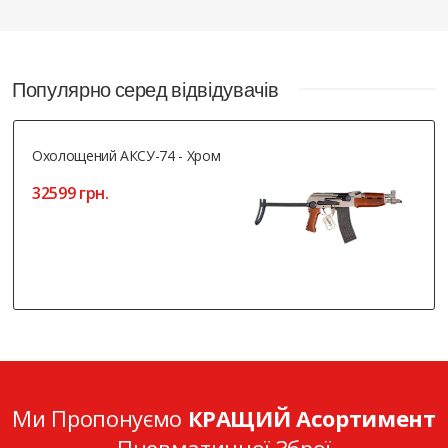
Популярно серед відвідувачів
Охолощений АКСУ-74 - Хром
32599 грн.
Ми Пропонуємо
КРАЩИЙ Асортимент
Пневматичної Зброї