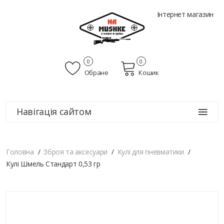
Інтернет магазин
0
0
Обране
Кошик
Навігація сайтом
Головна
Зброя та аксесуари
Кулі для пневматики
Кулі Шмель Стандарт 0,53 гр