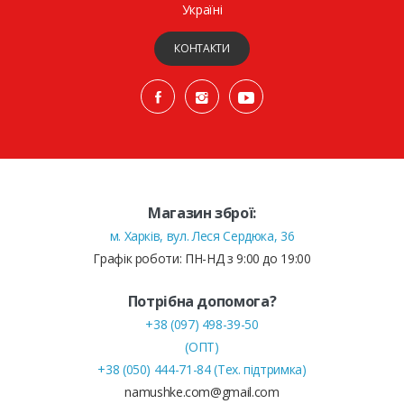
Україні
КОНТАКТИ
Магазин зброї:
м. Харків, вул. Леся Сердюка, 36
Графік роботи: ПН-НД з 9:00 до 19:00
Потрібна допомога?
+38 (097) 498-39-50
(ОПТ)
+38 (050) 444-71-84 (Тех. підтримка)
namushke.com@gmail.com