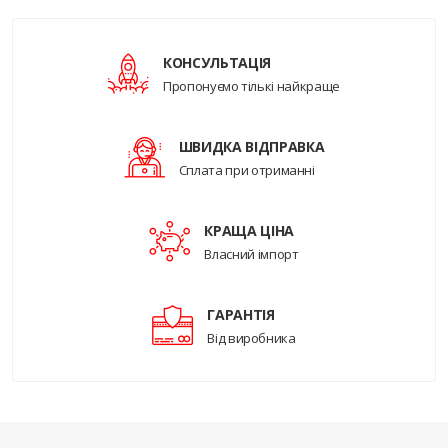
КОНСУЛЬТАЦІЯ
Пропонуємо тількі найкраще
ШВИДКА ВІДПРАВКА
Сплата при отриманні
КРАЩА ЦІНА
Власний імпорт
ГАРАНТІЯ
Від виробника