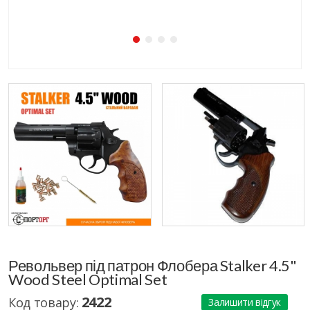
Револьвер під патрон Флобера Stalker 4.5"
Wood Steel Optimal Set
2422
Код товару:
Залишити відгук