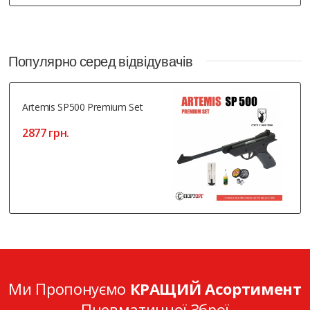
Популярно серед відвідувачів
Artemis SP500 Premium Set
2877 грн.
Ми Пропонуємо
КРАЩИЙ Асортимент
Пневматичної Зброї