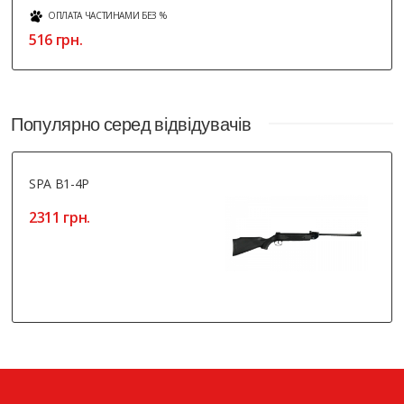
ОПЛАТА ЧАСТИНАМИ БЕЗ %
516 грн.
Популярно серед відвідувачів
SPA B1-4P
2311 грн.