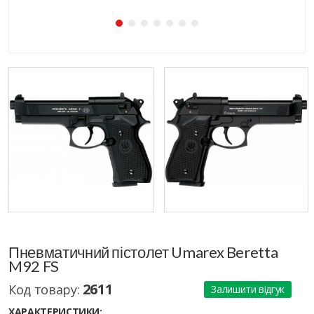
Пневматичний пістолет Umarex Beretta
M92 FS
2611
Код товару:
Залишити відгук
ХАРАКТЕРИСТИКИ: