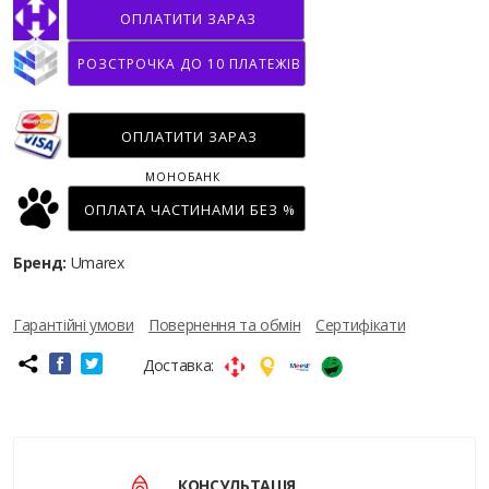
ОПЛАТИТИ ЗАРАЗ
РОЗСТРОЧКА ДО 10 ПЛАТЕЖІВ
ОПЛАТИТИ ЗАРАЗ
МОНОБАНК
ОПЛАТА ЧАСТИНАМИ БЕЗ %
Бренд:
Umarex
Гарантійні умови
Повернення та обмін
Сертифікати
Доставка:
КОНСУЛЬТАЦІЯ