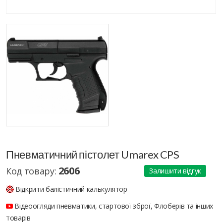
Пневматичний пістолет Umarex CPS
2606
Код товару:
Залишити відгук
Відкрити балістичний калькулятор
Відеоогляди пневматики, стартової зброї, Флоберів та інших
товарів