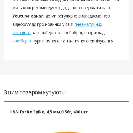
ми також рекомендуємо додатково відвідати наш
Youtube канал
, де ми регулярно викладаємо нові
відеоогляди про новинки у світі
пневматичних
гвинтівок
та іншої дозволеної зброї, наприклад,
Флоберів
, туристичного та тактичного екіпірування.
З цим товаром купують:
H&N Excite Spike, 4,5 мм,0,56г, 400 шт