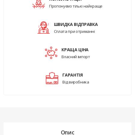
Пропонуємо тількі найкраще
ШВИДКА ВІДПРАВКА
Сплата при отриманні
КРАЩА ЦІНА
Власний імпорт
ГАРАНТІЯ
Від виробника
Опис