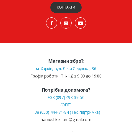
КОНТАКТИ
Магазин зброї:
м. Харків, вул. Леся Сердюка, 36
Графік роботи: ПН-НД з 9:00 до 19:00
Потрібна допомога?
+38 (097) 498-39-50
(ОПТ)
+38 (050) 444-71-84 (Тех. підтримка)
namushke.com@gmail.com