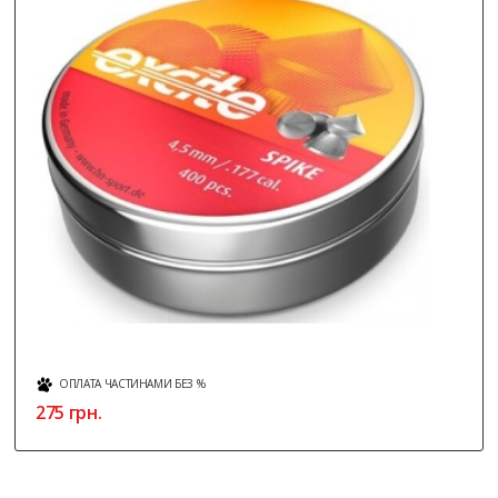
ОПЛАТА ЧАСТИНАМИ БЕЗ %
275 грн.