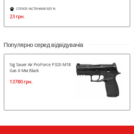
ОПЛАТА ЧАСТИНАМИ БЕЗ %
23 грн.
Популярно серед відвідувачів
Sig Sauer Air ProForce P320-M18
Gas 6 Мм Black
13780 грн.