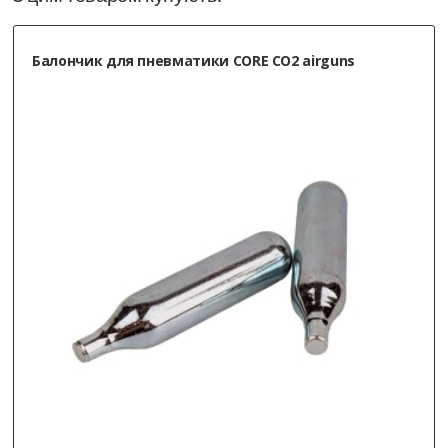
Балончик для пневматики CORE CO2 airguns