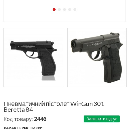
Пневматичний пістолет WinGun 301
Beretta 84
2446
Код товару:
Залишити відгук
ХАРАКТЕРИСТИКИ: