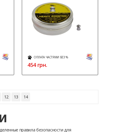
ОПЛАТА ЧАСТЯМИ БЕЗ %
454
грн.
12
13
14
и
деленные правила безопасности для