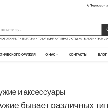
Перезвони
НОЕ ОРУЖИЕ, ПНЕВМАТИКА И ТОВАРЫ ДЛЯ АКТИВНОГО ОТДЫХА – МАГАЗИН NA MUSH
АТИЧЕСКОГО ОРУЖИЯ
О НАС
КОНТАКТЫ
БЛОГ
ужие и аксессуары
ужие бывает различных тип