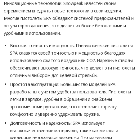
Инновационные технологии: Snowpeak известен своим
стремлением внедрять новые технологии в свои изделия.
Многие пистолеты SPA обладают системой предохранителей и
регуляторов давления, что делает их более безопасными и
удобными в использовании.
Высокая точность и мощность: Пневматические пистолеты
SPA славятся своей точностью и мощностью благодаря
использованию сжатого воздуха или CO2. Нарезные стволы
обеспечивают высокую точность, что делает эти пистолеты
отличным выбором для целевой стрельбы.
Простота эксплуатации: Большинство моделей SPA
разработаны с учетом удобства пользователя. Пистолеты
легки в зарядке, удобны в обращении и снабжены
эргономичными рукоятками, что позволяет стрелку
комфортно и уверенно удерживать оружие.
Долговечность и надежность: SPA использует
высококачественные материалы, такие как металл и
усиленные полимерные элементы. Эти материалы