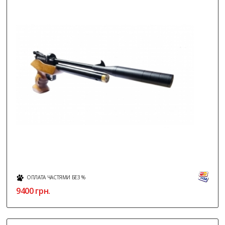
ОПЛАТА ЧАСТЯМИ БЕЗ %
9400
грн.