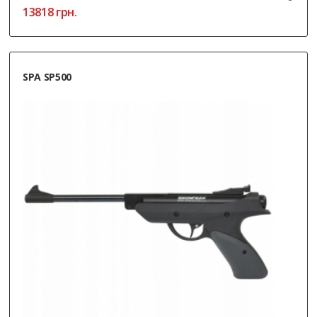
13818
грн.
SPA SP500