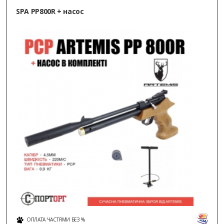
SPA PP800R + насос
ОПЛАТА ЧАСТЯМИ БЕЗ %