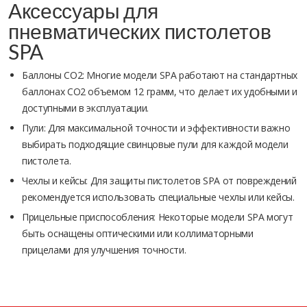
Аксессуары для
пневматических пистолетов
SPA
Баллоны CO2: Многие модели SPA работают на стандартных
баллонах CO2 объемом 12 грамм, что делает их удобными и
доступными в эксплуатации.
Пули: Для максимальной точности и эффективности важно
выбирать подходящие свинцовые пули для каждой модели
пистолета.
Чехлы и кейсы: Для защиты пистолетов SPA от повреждений
рекомендуется использовать специальные чехлы или кейсы.
Прицельные приспособления: Некоторые модели SPA могут
быть оснащены оптическими или коллиматорными
прицелами для улучшения точности.