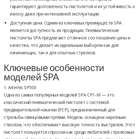
гарантируют долговечность пистолетов и их устойчивость к
износу даже при интенсивной эксплуатации.
Доступная цена: Одним из ключевых преимуществ SPA
является доступность их продукции. Пневматические
пистолеты SPA предлагают отличное соотношение цены и
качества, что делает их идеальным выбором как для
начинающих, так и для опытных стрелков.
Ключевые особенности
моделей SPA
1. Artemis SP500
Одна из самых популярных моделей SPA CP1-M — это
классический пневматический пистолет с системой
предварительной накачки (PCP), предназначенный для
стрельбы свинцовыми пулями. Модель оснащена нарезным
стволом, что обеспечивает высокую точность выстрелов. Этот
пистолет пользуется спросом как среди любителей стрелковых