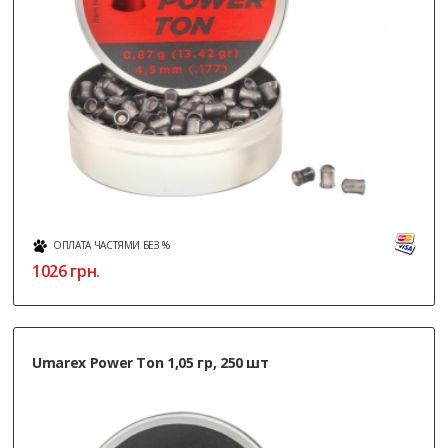
ОПЛАТА ЧАСТЯМИ БЕЗ %
1026
грн.
Umarex Power Ton 1,05 гр, 250 шт