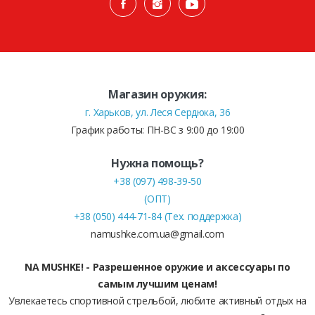
Магазин оружия:
г. Харьков, ул. Леся Сердюка, 36
График работы: ПН-ВС з 9:00 до 19:00
Нужна помощь?
+38 (097) 498-39-50
(ОПТ)
+38 (050) 444-71-84 (Тех. поддержка)
namushke.com.ua@gmail.com
NA MUSHKE! - Разрешенное оружие и аксессуары по
самым лучшим ценам!
Увлекаетесь спортивной стрельбой, любите активный отдых на