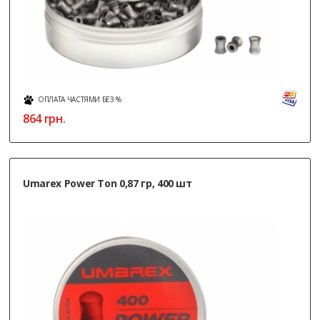
ОПЛАТА ЧАСТЯМИ БЕЗ %
864
грн.
Umarex Power Ton 0,87 гр, 400 шт