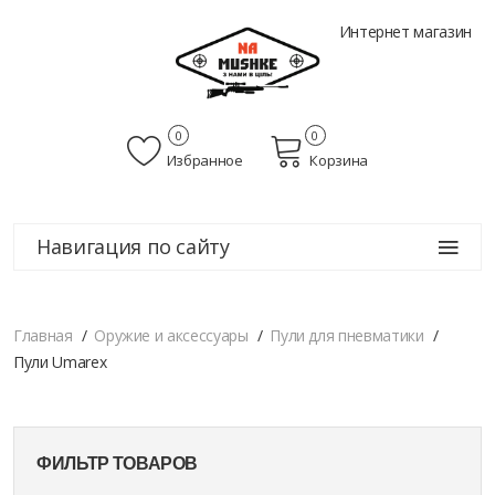
Интернет магазин
0
0
Избранное
Корзина
Навигация по сайту
Главная
Оружие и аксессуары
Пули для пневматики
Пули Umarex
ФИЛЬТР ТОВАРОВ