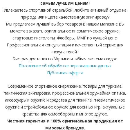
самым лучшим ценам!
Увлекаетесь спортивной стрельбой, любите активный отдых на
природе или ищете качественную экипировку?
Мы предлагаем лучший выбор товаров! В нашем магазине Вы
можете заказать оригинальное пневматическое оружие,
стартовые пистолеты, Флоберы, ММГ по лучшей цене.
Профессиональная консультация и качественный сервис для
покупателей!
Быстрая доставка по Украине и гибкая система скидок.
Положение об обработке персональных данных
Публичная оферта
Современное спортивное снаряжение, товары для туризма,
тактическая экипировка, профессиональная оружейная оптика,
аксессуары к оружию и средства для тюнинга, пневматическое
оружие и страйкбольное оружие для военных игр, актуальные
средства для самообороны и многое другое.
Честная гарантия и 100% оригинальная продукция от
мировых брендов.