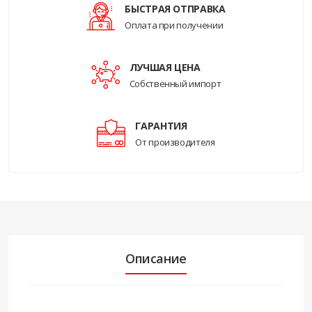
БЫСТРАЯ ОТПРАВКА
Оплата при получении
ЛУЧШАЯ ЦЕНА
Собственный импорт
ГАРАНТИЯ
От производителя
Описание