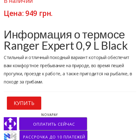
В наличии
Цена:
949
грн.
Информация о термосе
Ranger Expert 0,9 L Black
Стильный и отличный походный вариант который обеспечит
вам комфортное пребывание на природе, во время пешей
прогулки, проезде к работе, а также пригодится на рыбалке, в
походе за грибами.
КУПИТЬ
NOVAPAY
ОПЛАТИТЬ СЕЙЧАС
РАССРОЧКА ДО 10 ПЛАТЕЖЕЙ