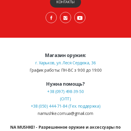
КОНТАКТЫ
Магазин оружия:
г. Харьков, ул. Леся Сердюка, 36
График работы: ПН-ВС з 9:00 до 19:00
Нужна помощь?
+38 (097) 498-39-50
(ОПТ)
+38 (050) 444-71-84 (Тех. поддержка)
namushke.com.ua@gmail.com
NA MUSHKE! - Разрешенное оружие и аксессуары по