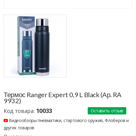
Термос Ranger Expert 0,9 L Black (Ар. RA
9932)
10033
Код товара:
Оставить отзыв
Видеообзоры пневматики, стартового оружия, Флоберов и
других товаров