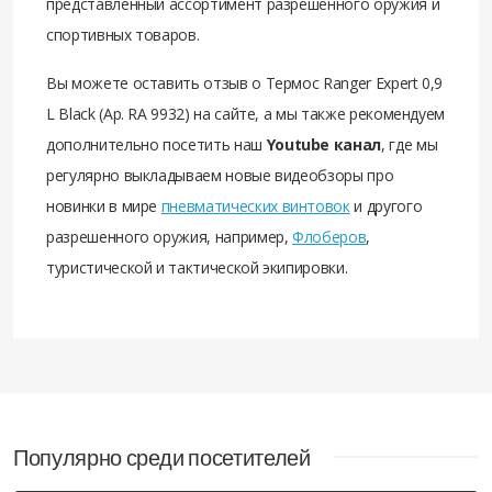
представленный ассортимент разрешенного оружия и
спортивных товаров.
Вы можете оставить отзыв о Термос Ranger Expert 0,9
L Black (Ар. RA 9932) на сайте, а мы также рекомендуем
дополнительно посетить наш
Youtube канал
, где мы
регулярно выкладываем новые видеобзоры про
новинки в мире
пневматических винтовок
и другого
разрешенного оружия, например,
Флоберов
,
туристической и тактической экипировки.
Популярно среди посетителей