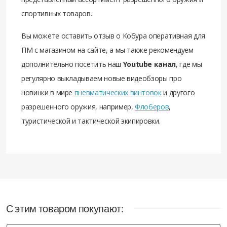
спортивных товаров.
Вы можете оставить отзыв о Кобура оперативная для
ПМ с магазином на сайте, а мы также рекомендуем
дополнительно посетить наш
Youtube канал
, где мы
регулярно выкладываем новые видеобзоры про
новинки в мире
пневматических винтовок
и другого
разрешенного оружия, например,
Флоберов
,
туристической и тактической экипировки.
С этим товаром покупают: