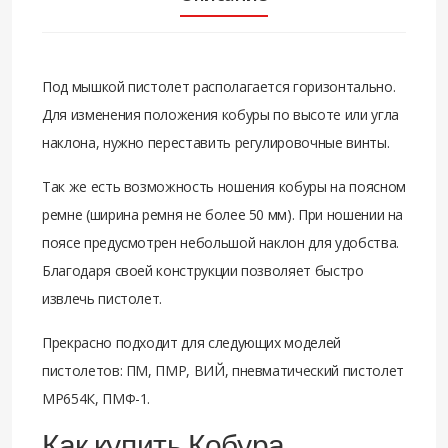
Под мышкой пистолет располагается горизонтально.
Для изменения положения кобуры по высоте или угла
наклона, нужно переставить регулировочные винты.
Так же есть возможность ношения кобуры на поясном
ремне (ширина ремня не более 50 мм). При ношении на
поясе предусмотрен небольшой наклон для удобства.
Благодаря своей конструкции позволяет быстро
извлечь пистолет.
Прекрасно подходит для следующих моделей
пистолетов: ПМ, ПМР, ВИЙ, пневматический пистолет
МР654К, ПМФ-1.
Как купить Кобура