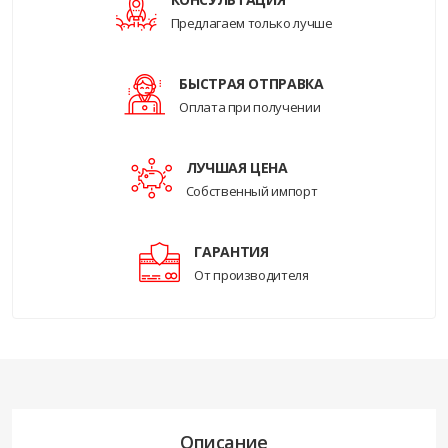
Предлагаем только лучше
БЫСТРАЯ ОТПРАВКА
Оплата при получении
ЛУЧШАЯ ЦЕНА
Собственный импорт
ГАРАНТИЯ
От производителя
Описание