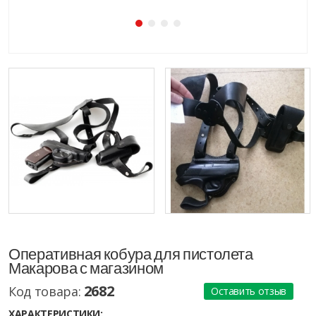
Оперативная кобура для пистолета
Макарова с магазином
2682
Код товара:
Оставить отзыв
ХАРАКТЕРИСТИКИ: