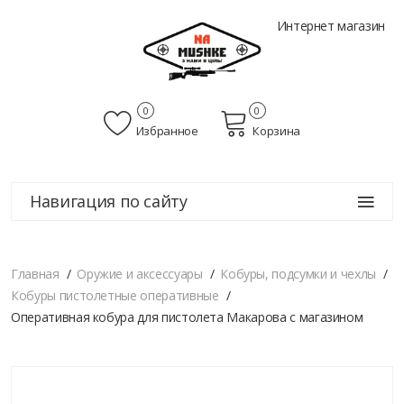
Интернет магазин
0
0
Избранное
Корзина
Навигация по сайту
Главная
Оружие и аксессуары
Кобуры, подсумки и чехлы
Кобуры пистолетные оперативные
Оперативная кобура для пистолета Макарова с магазином