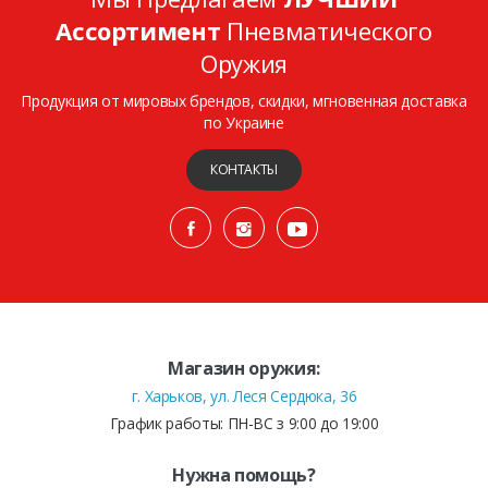
Ассортимент
Пневматического
Оружия
Продукция от мировых брендов, скидки, мгновенная доставка
по Украине
КОНТАКТЫ
Магазин оружия:
г. Харьков, ул. Леся Сердюка, 36
График работы: ПН-ВС з 9:00 до 19:00
Нужна помощь?