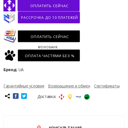
ОПЛАТИТЬ СЕЙЧАС
РАССРОЧКА ДО 10 ПЛАТЕЖЕЙ
ОПЛАТИТЬ СЕЙЧАС
МОНОБАНК
ОПЛАТА ЧАСТЯМИ БЕЗ %
Бренд:
UA
Гарантийные условия
Возвращение и обмен
Сертификаты
Доставка:
КОНСУЛЬТАЦИЯ