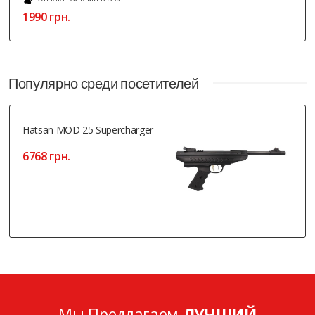
1990 грн.
Популярно среди посетителей
Hatsan MOD 25 Supercharger
6768 грн.
Мы Предлагаем
ЛУЧШИЙ