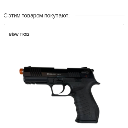
С этим товаром покупают:
Blow TR92