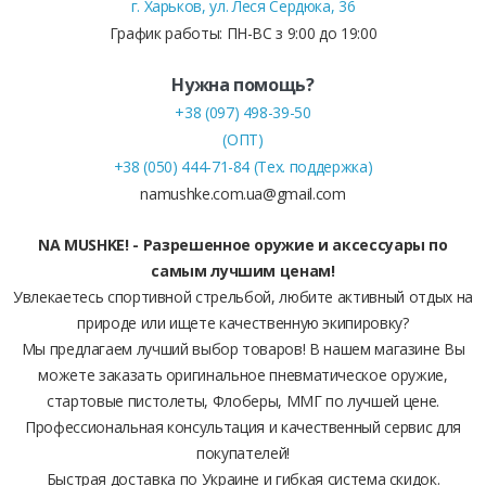
г. Харьков, ул. Леся Сердюка, 36
График работы: ПН-ВС з 9:00 до 19:00
Нужна помощь?
+38 (097) 498-39-50
(ОПТ)
+38 (050) 444-71-84 (Тех. поддержка)
namushke.com.ua@gmail.com
NA MUSHKE! - Разрешенное оружие и аксессуары по
самым лучшим ценам!
Увлекаетесь спортивной стрельбой, любите активный отдых на
природе или ищете качественную экипировку?
Мы предлагаем лучший выбор товаров! В нашем магазине Вы
можете заказать оригинальное пневматическое оружие,
стартовые пистолеты, Флоберы, ММГ по лучшей цене.
Профессиональная консультация и качественный сервис для
покупателей!
Быстрая доставка по Украине и гибкая система скидок.