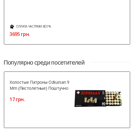
ОПЛАТА ЧАСТЯМИ БЕЗ %
3695 грн.
Популярно среди посетителей
Холостые Патроны Ozkursan 9
Mm (пистолетные) Поштучно
17 грн.