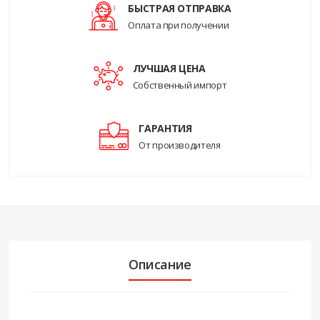
БЫСТРАЯ ОТПРАВКА
Оплата при получении
ЛУЧШАЯ ЦЕНА
Собственный импорт
ГАРАНТИЯ
От производителя
Описание