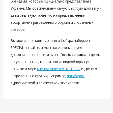
брендами, которые официально представлены в
Украине. Мы обеспечиваем самую быструю доставку и
даем реальную гарантию на представленный
ассортимент разрешенного оружия и спортивных
товаров.
Вы можете оставить отзыв о Кобура набедренная
SPECIAL на сайте, а мы также рекомендуем
дополнительно посетить наш
Youtube канал
, где мы
регулярно выкладываем новые видеобзоры про
новинки в мире
пневматических винтовок
и другого
разрешенного оружия, например,
Флоберов
,
туристической и тактической экипировки.