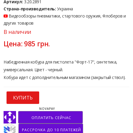
Артикул:
3.20.2891
Страна-производитель:
Украина
Видеообзоры пневматики, стартового оружия, Флоберов и
других товаров
В наличии
Цена:
985
грн.
Набедренная кобура для пистолета "Форт-17", синтетика,
универсальная. Цвет - черный.
Кобура идет с дополднительным магазином (закрытый ствол).
КУПИТЬ
NOVAPAY
ОПЛАТИТЬ СЕЙЧАС
РАССРОЧКА ДО 10 ПЛАТЕЖЕЙ