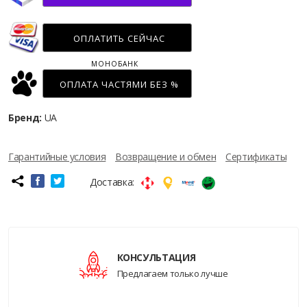
ОПЛАТИТЬ СЕЙЧАС
МОНОБАНК
ОПЛАТА ЧАСТЯМИ БЕЗ %
Бренд:
UA
Гарантийные условия
Возвращение и обмен
Сертификаты
Доставка:
КОНСУЛЬТАЦИЯ
Предлагаем только лучше