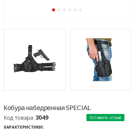
Кобура набедренная SPECIAL
3049
Код товара:
Оставить отзыв
ХАРАКТЕРИСТИКИ: