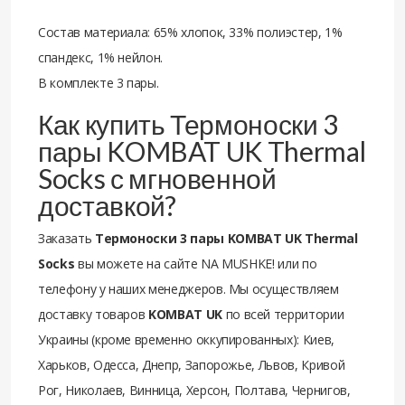
Состав материала: 65% хлопок, 33% полиэстер, 1%
спандекс, 1% нейлон.
В комплекте 3 пары.
Как купить Термоноски 3
пары KOMBAT UK Thermal
Socks с мгновенной
доставкой?
Заказать
Термоноски 3 пары KOMBAT UK Thermal
Socks
вы можете на сайте NA MUSHKE! или по
телефону у наших менеджеров. Мы осуществляем
доставку товаров
KOMBAT UK
по всей территории
Украины (кроме временно оккупированных): Киев,
Харьков, Одесса, Днепр, Запорожье, Львов, Кривой
Рог, Николаев, Винница, Херсон, Полтава, Чернигов,