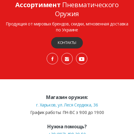
Ассортимент
Пневматического
Оружия
Продукция от мировых брендов, скидки, мгновенная доставка
по Украине
КОНТАКТЫ
Магазин оружия:
г. Харьков, ул. Леся Сердюка, 36
График работы: ПН-ВС з 9:00 до 19:00
Нужна помощь?