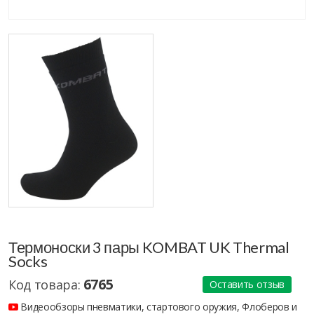
Термоноски 3 пары KOMBAT UK Thermal
Socks
6765
Код товара:
Оставить отзыв
Видеообзоры пневматики, стартового оружия, Флоберов и