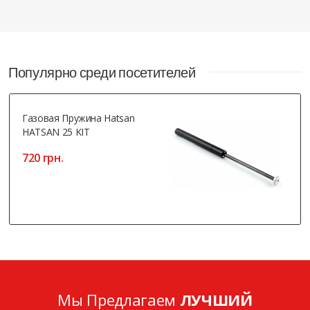
Популярно среди посетителей
Газовая Пружина Hatsan
HATSAN 25 KIT
720 грн.
Мы Предлагаем
ЛУЧШИЙ