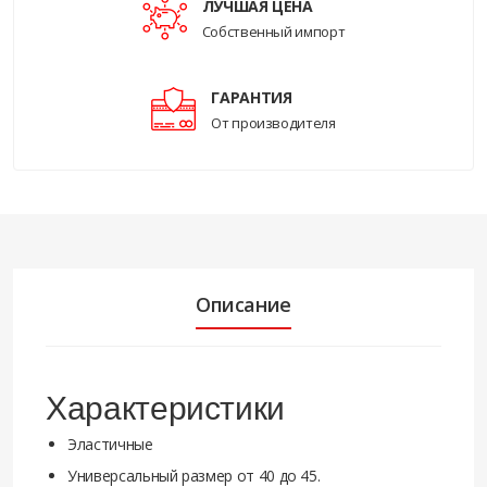
ЛУЧШАЯ ЦЕНА
Собственный импорт
ГАРАНТИЯ
От производителя
Описание
Характеристики
Эластичные
Универсальный размер от 40 до 45.