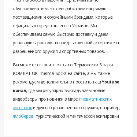
обусловлена тем, что мы работаем напрямую с
поставщиками и оружейными брендами, которые
официально представлены в Украине. Мы
обеспечиваем самую быструю доставку и даем
реальную гарантию на представленный ассортимент
разрешенного оружия и спортивных товаров.
Вы можете оставить отзыв о Термоноски 3 пары
KOMBAT UK Thermal Socks на сайте, а мы также
рекомендуем дополнительно посетить наш
Youtube
канал
, где мы регулярно выкладываем новые
видеобзоры про новинки в мире
пневматических
винтовок
и другого разрешенного оружия, например,
Флоберов
, туристической и тактической экипировки.