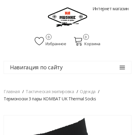
Интернет магазин
0
0
Избранное
Корзина
Навигация по сайту
Главная
Тактическая экипировка
Одежда
Термоноски 3 пары KOMBAT UK Thermal Socks