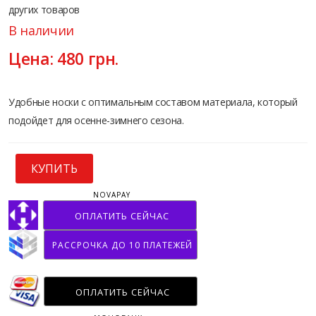
других товаров
В наличии
Цена:
480
грн.
Удобные носки с оптимальным составом материала, который
подойдет для осенне-зимнего сезона.
КУПИТЬ
NOVAPAY
ОПЛАТИТЬ СЕЙЧАС
РАССРОЧКА ДО 10 ПЛАТЕЖЕЙ
ОПЛАТИТЬ СЕЙЧАС