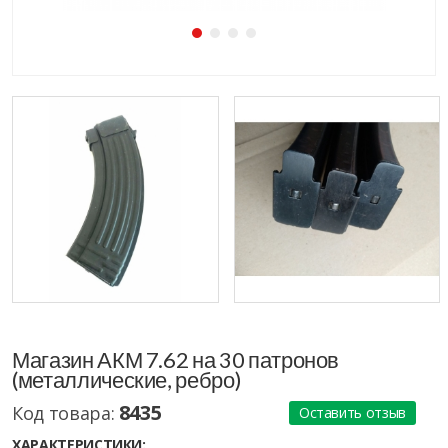
Магазин АКМ 7.62 на 30 патронов
(металлические, ребро)
8435
Код товара:
Оставить отзыв
ХАРАКТЕРИСТИКИ: