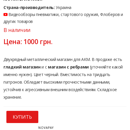
Страна-производитель:
Украина
Видеообзоры пневматики, стартового оружия, Флоберов и
других товаров
В наличии
Цена:
1000
грн.
Двухрядный металлический магазин для АКМ. В продаже есть
гладкий магазин
и с
магазин с ребрами
(уточняйте какой
именно нужен). Цвет черный. Вместимость на тридцать
патронов. Обладает высокими прочностными данными,
устойчив к агрессивным внешним воздействиям. Складское
хранение.
КУПИТЬ
NOVAPAY