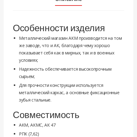
Особенности изделия
Металлический магазин АКМ производится на том
же заводе, что и АК, благодаря чему хорошо
показывает себя как в мирных, так и в военных
условиях;
Надежность обеспечивается высокопрочным
сырьем;
Для прочности конструкции используется
металлический каркас, а основные фиксационные
зубья стальные.
Совместимость
АКМ, АКМС, АК 47
РПК (7,62)