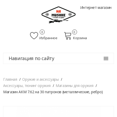
Интернет магазин
0
0
Избранное
Корзина
Навигация по сайту
Главная
Оружие и аксессуары
Аксессуары, тюнинг оружия
Магазины для оружия
Магазин АКМ 7.62 на 30 патронов (металлические, ребро)