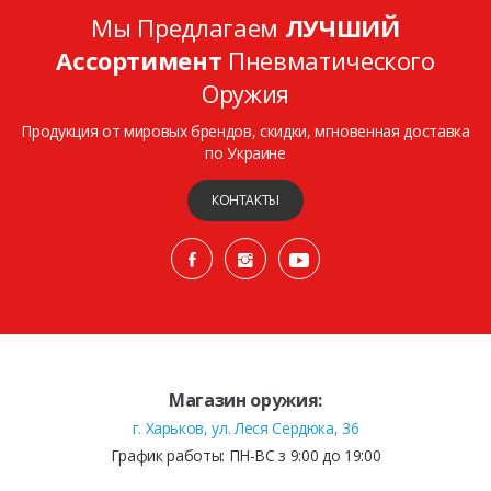
Мы Предлагаем
ЛУЧШИЙ
Ассортимент
Пневматического
Оружия
Продукция от мировых брендов, скидки, мгновенная доставка
по Украине
КОНТАКТЫ
Магазин оружия:
г. Харьков, ул. Леся Сердюка, 36
График работы: ПН-ВС з 9:00 до 19:00