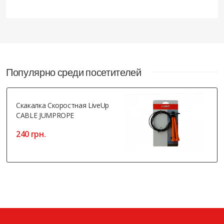
Популярно среди посетителей
Скакалка Скоростная LiveUp
CABLE JUMPROPE
240 грн.