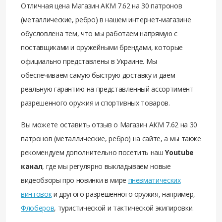
Отличная цена Магазин АКМ 7.62 на 30 патронов
(металлические, ребро) в нашем интернет-магазине
обусловлена тем, что мы работаем напрямую с
поставщиками и оружейными брендами, которые
официально представлены в Украине. Мы
обеспечиваем самую быструю доставку и даем
реальную гарантию на представленный ассортимент
разрешенного оружия и спортивных товаров.
Вы можете оставить отзыв о Магазин АКМ 7.62 на 30
патронов (металлические, ребро) на сайте, а мы также
рекомендуем дополнительно посетить наш
Youtube
канал
, где мы регулярно выкладываем новые
видеобзоры про новинки в мире
пневматических
винтовок
и другого разрешенного оружия, например,
Флоберов
, туристической и тактической экипировки.