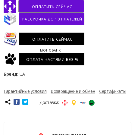
ОПЛАТИТЬ СЕЙЧАС
РАССРОЧКА ДО 10 ПЛАТЕЖЕЙ
ОПЛАТИТЬ СЕЙЧАС
МОНОБАНК
ОПЛАТА ЧАСТЯМИ БЕЗ %
Бренд:
UA
Гарантийные условия
Возвращение и обмен
Сертификаты
Доставка: