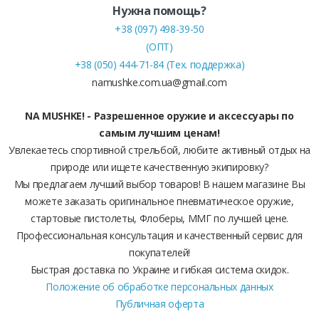
Нужна помощь?
+38 (097) 498-39-50
(ОПТ)
+38 (050) 444-71-84 (Тех. поддержка)
namushke.com.ua@gmail.com
NA MUSHKE! - Разрешенное оружие и аксессуары по
самым лучшим ценам!
Увлекаетесь спортивной стрельбой, любите активный отдых на
природе или ищете качественную экипировку?
Мы предлагаем лучший выбор товаров! В нашем магазине Вы
можете заказать оригинальное пневматическое оружие,
стартовые пистолеты, Флоберы, ММГ по лучшей цене.
Профессиональная консультация и качественный сервис для
покупателей!
Быстрая доставка по Украине и гибкая система скидок.
Положение об обработке персональных данных
Публичная оферта