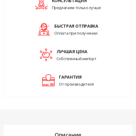
КОНСУЛЬТАЦИЯ
Предлагаем только лучше
БЫСТРАЯ ОТПРАВКА
Оплата при получении
ЛУЧШАЯ ЦЕНА
Собственный импорт
ГАРАНТИЯ
От производителя
Описание