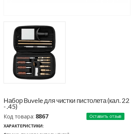
Набор Buvele для чистки пистолета (кал. 22
- .45)
8867
Код товара:
Оставить отзыв
ХАРАКТЕРИСТИКИ: