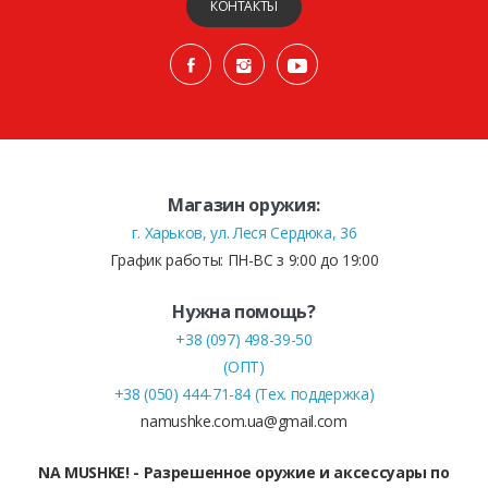
КОНТАКТЫ
Магазин оружия:
г. Харьков, ул. Леся Сердюка, 36
График работы: ПН-ВС з 9:00 до 19:00
Нужна помощь?
+38 (097) 498-39-50
(ОПТ)
+38 (050) 444-71-84 (Тех. поддержка)
namushke.com.ua@gmail.com
NA MUSHKE! - Разрешенное оружие и аксессуары по