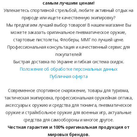
самым лучшим ценам!
Увлекаетесь спортивной стрельбой, любите активный отдых на
природе или ищете качественную экипировку?
Мы предлагаем лучший выбор товаров! В нашем магазине Вы
можете заказать оригинальное пневматическое оружие,
стартовые пистолеты, Флоберы, ММГ по лучшей цене.
Профессиональная консультация и качественный сервис для
покупателей!
Быстрая доставка по Украине и гибкая система скидок.
Положение об обработке персональных данных
Публичная оферта
Современное спортивное снаряжение, товары для туризма,
тактическая экипировка, профессиональная оружейная оптика,
аксессуары к оружию и средства для тюнинга, пневматическое
оружие и страйкбольное оружие для военных игр, актуальные
средства для самообороны и многое другое.
Честная гарантия и 100% оригинальная продукция от
мировых брендов.