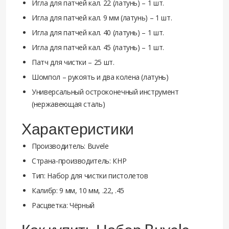
Игла для патчей кал. 22 (латунь) – 1 шт.
Игла для патчей кал. 9 мм (латунь) – 1 шт.
Игла для патчей кал. 40 (латунь) – 1 шт.
Игла для патчей кал. 45 (латунь) – 1 шт.
Патч для чистки – 25 шт.
Шомпол – рукоять и два колена (латунь)
Универсальный остроконечный инструмент
(нержавеющая сталь)
Характеристики
Производитель: Buvele
Страна-производитель: КНР
Тип: Набор для чистки пистолетов
Калибр: 9 мм, 10 мм, .22, .45
Расцветка: Чёрный