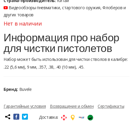
Страна-производитель:
Китай
Видеообзоры пневматики, стартового оружия, Флоберов и
других товаров
Нет в наличии
Информация про набор
для чистки пистолетов
Набор может быть использован для чистки стволов в калибре:
.22 (5,6 мм), 9 мм, .357, .38, .40 (10 мм), .45.
Бренд:
Buvele
Гарантийные условия
Возвращение и обмен
Сертификаты
Доставка: