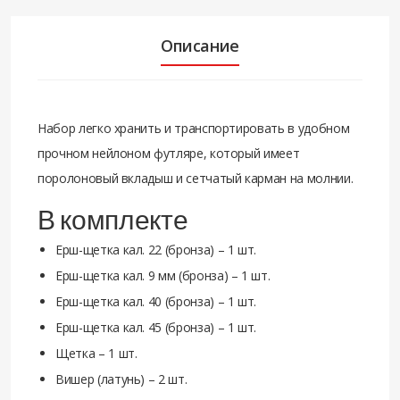
Описание
Набор легко хранить и транспортировать в удобном
прочном нейлоном футляре, который имеет
поролоновый вкладыш и сетчатый карман на молнии.
В комплекте
Ерш-щетка кал. 22 (бронза) – 1 шт.
Ерш-щетка кал. 9 мм (бронза) – 1 шт.
Ерш-щетка кал. 40 (бронза) – 1 шт.
Ерш-щетка кал. 45 (бронза) – 1 шт.
Щетка – 1 шт.
Вишер (латунь) – 2 шт.