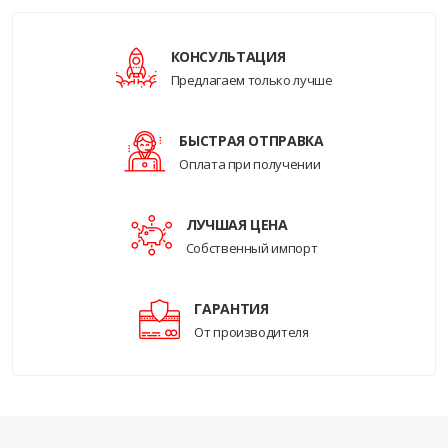
КОНСУЛЬТАЦИЯ
Предлагаем только лучше
БЫСТРАЯ ОТПРАВКА
Оплата при получении
ЛУЧШАЯ ЦЕНА
Собственный импорт
ГАРАНТИЯ
От производителя