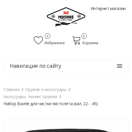
Интернет магазин
0
0
Избранное
Корзина
Навигация по сайту
Главная
Оружие и аксессуары
Аксессуары, тюнинг оружия
Набор Buvele для чистки пистолета (кал. 22 - .45)