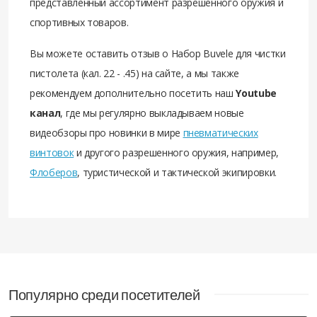
представленный ассортимент разрешенного оружия и
спортивных товаров.
Вы можете оставить отзыв о Набор Buvele для чистки
пистолета (кал. 22 - .45) на сайте, а мы также
рекомендуем дополнительно посетить наш
Youtube
канал
, где мы регулярно выкладываем новые
видеобзоры про новинки в мире
пневматических
винтовок
и другого разрешенного оружия, например,
Флоберов
, туристической и тактической экипировки.
Популярно среди посетителей