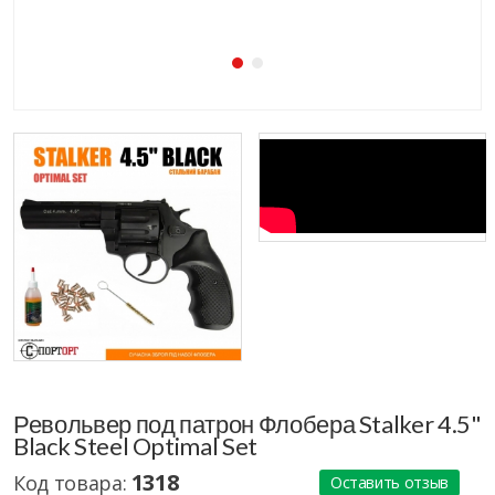
Револьвер под патрон Флобера Stalker 4.5"
Black Steel Optimal Set
1318
Код товара:
Оставить отзыв