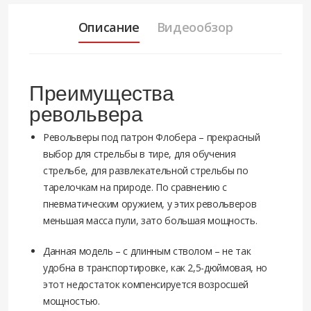
Описание
Видеообзор
Преимущества
револьвера
Револьверы под патрон Флобера – прекрасный
выбор для стрельбы в тире, для обучения
стрельбе, для развлекательной стрельбы по
тарелочкам на природе. По сравнению с
пневматическим оружием, у этих револьверов
меньшая масса пули, зато большая мощность.
Данная модель – с длинным стволом – не так
удобна в транспортировке, как 2,5-дюймовая, но
этот недостаток компенсируется возросшей
мощностью.