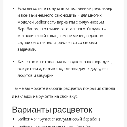
Если вы хотите получить качественный револьвер
и все-таки немного сэкономить – для многих
моделей Stalker есть варианты с силуминовым
барабаном, в отличие от стального. Силумин –
металлический сплав, тем не менее, в данном
случае он отлично справляется со своими
задачами.
Качество изготовления вас однозначно порадует,
все детали идеально подогнаны друг к другу, нет
люфтов и зазубрин.
Также вы можете выбрать расцветку покрытия ствола
и накладок на рукоять на свой вкус.
Варианты расцветок
Stalker 4.5" "Syntetic" (силуминовый барабан)