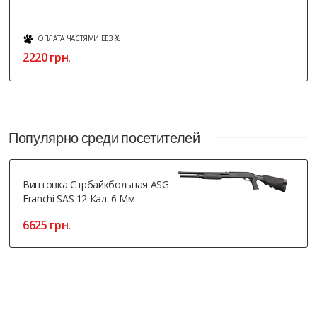
ОПЛАТА ЧАСТЯМИ БЕЗ %
322 грн.
Популярно среди посетителей
Винтовка Стрбайкбольная ASG
Franchi SAS 12 Кал. 6 Мм
6625 грн.