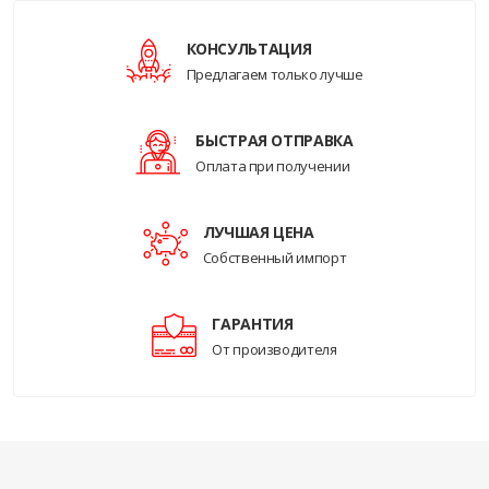
КОНСУЛЬТАЦИЯ
Предлагаем только лучше
БЫСТРАЯ ОТПРАВКА
Оплата при получении
ЛУЧШАЯ ЦЕНА
Собственный импорт
ГАРАНТИЯ
От производителя