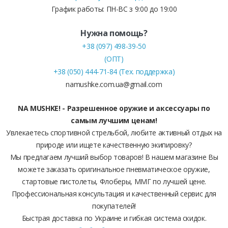
График работы: ПН-ВС з 9:00 до 19:00
Нужна помощь?
+38 (097) 498-39-50
(ОПТ)
+38 (050) 444-71-84 (Тех. поддержка)
namushke.com.ua@gmail.com
NA MUSHKE! - Разрешенное оружие и аксессуары по
самым лучшим ценам!
Увлекаетесь спортивной стрельбой, любите активный отдых на
природе или ищете качественную экипировку?
Мы предлагаем лучший выбор товаров! В нашем магазине Вы
можете заказать оригинальное пневматическое оружие,
стартовые пистолеты, Флоберы, ММГ по лучшей цене.
Профессиональная консультация и качественный сервис для
покупателей!
Быстрая доставка по Украине и гибкая система скидок.