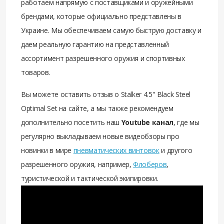
работаем напрямую с поставщиками и оружейными
брендами, которые официально представлены в
Украине. Мы обеспечиваем самую быструю доставку и
даем реальную гарантию на представленный
ассортимент разрешенного оружия и спортивных
товаров.
Вы можете оставить отзыв о Stalker 4.5" Black Steel
Optimal Set на сайте, а мы также рекомендуем
дополнительно посетить наш
Youtube канал
, где мы
регулярно выкладываем новые видеобзоры про
новинки в мире
пневматических винтовок
и другого
разрешенного оружия, например,
Флоберов
,
туристической и тактической экипировки.