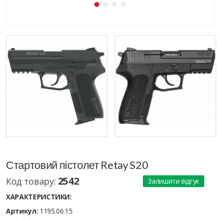
Стартовий пістолет Retay S20
2542
Код товару:
Залишити відгук
ХАРАКТЕРИСТИКИ:
Артикул:
1195.06.15