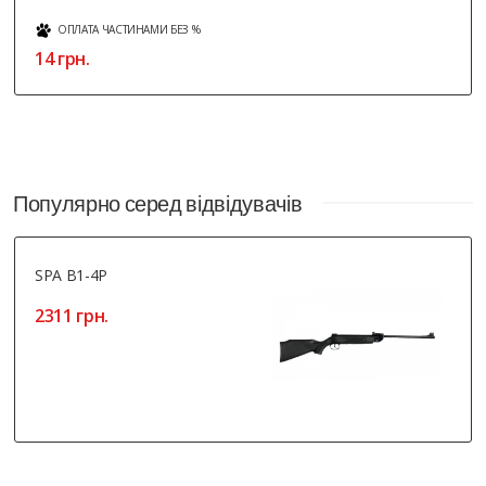
ОПЛАТА ЧАСТИНАМИ БЕЗ %
14 грн.
Популярно серед відвідувачів
SPA B1-4P
2311 грн.